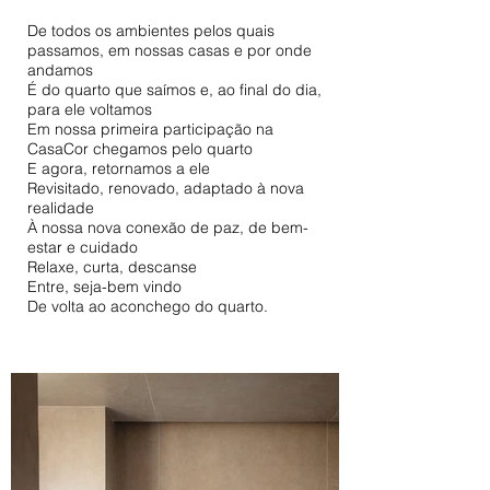
De todos os ambientes pelos quais
passamos, em nossas casas e por onde
andamos
É do quarto que saímos e, ao final do dia,
para ele voltamos
Em nossa primeira participação na
CasaCor chegamos pelo quarto
E agora, retornamos a ele
Revisitado, renovado, adaptado à nova
realidade
À nossa nova conexão de paz, de bem-
estar e cuidado
Relaxe, curta, descanse
Entre, seja-bem vindo
De volta ao aconchego do quarto.